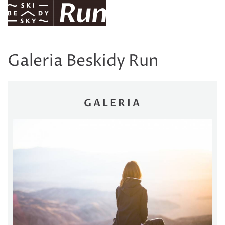
Galeria Beskidy Run
GALERIA