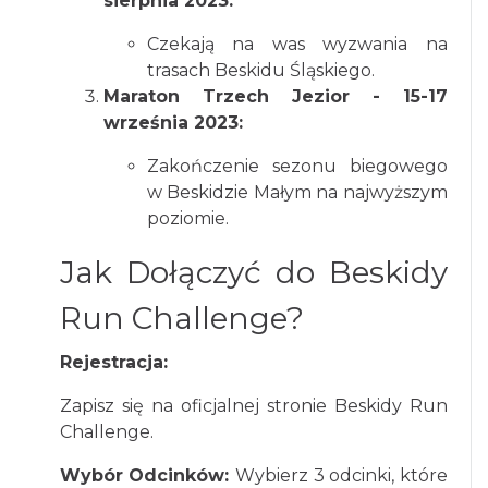
sierpnia 2023:
Czekają na was wyzwania na
trasach Beskidu Śląskiego.
Maraton Trzech Jezior - 15-17
września 2023:
Zakończenie sezonu biegowego
w Beskidzie Małym na najwyższym
poziomie.
Jak Dołączyć do Beskidy
Run Challenge?
Rejestracja:
Zapisz się na oficjalnej stronie Beskidy Run
Challenge.
Wybór Odcinków:
Wybierz 3 odcinki, które