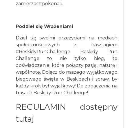
zamierzasz pokonać.
Podziel się Wrażeniami
Dziel się swoimi przeżyciami na mediach
społecznościowych z hasztagiem
#BeskidyRunChallenge. Beskidy Run
Challenge to nie tylko bieg, to
doświadczenie, które połączy pasję, naturę i
wspólnotę. Dołącz do naszego wyjątkowego
biegowego święta w Beskidach i spraw, by
każdy krok był wyjątkowy! Do zobaczenia na
trasach Beskidy Run Challenge!
REGULAMIN dostępny
tutaj