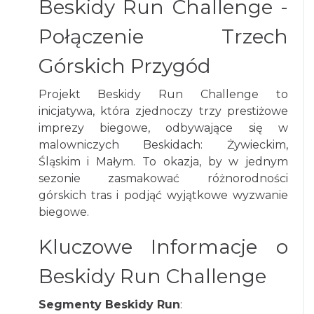
Beskidy Run Challenge -
Połączenie Trzech
Górskich Przygód
Projekt Beskidy Run Challenge to
inicjatywa, która zjednoczy trzy prestiżowe
imprezy biegowe, odbywające się w
malowniczych Beskidach: Żywieckim,
Śląskim i Małym. To okazja, by w jednym
sezonie zasmakować różnorodności
górskich tras i podjąć wyjątkowe wyzwanie
biegowe.
Kluczowe Informacje o
Beskidy Run Challenge
Segmenty Beskidy Run
: