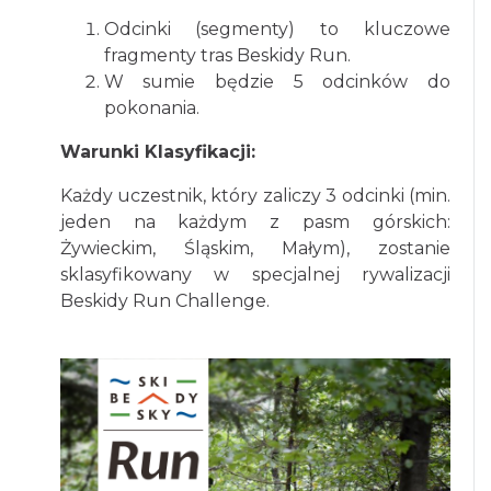
Odcinki (segmenty) to kluczowe
fragmenty tras Beskidy Run.
W sumie będzie 5 odcinków do
pokonania.
Warunki Klasyfikacji:
Każdy uczestnik, który zaliczy 3 odcinki (min.
jeden na każdym z pasm górskich:
Żywieckim, Śląskim, Małym), zostanie
sklasyfikowany w specjalnej rywalizacji
Beskidy Run Challenge.