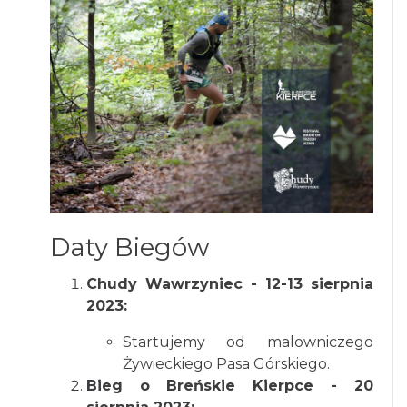
Daty Biegów
Chudy Wawrzyniec - 12-13 sierpnia
2023:
Startujemy od malowniczego
Żywieckiego Pasa Górskiego.
Bieg o Breńskie Kierpce - 20