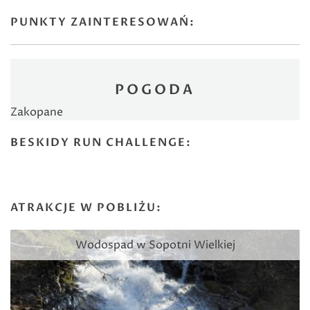
PUNKTY ZAINTERESOWAŃ:
POGODA
Zakopane
BESKIDY RUN CHALLENGE:
ATRAKCJE W POBLIŻU:
Wodospad w Sopotni Wielkiej