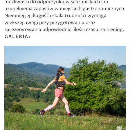
możliwości do odpoczynku w schroniskach lub
uzupełnienia zapasów w miejscach gastronomicznych.
Niemniej jej długość i skala trudności wymaga
większej uwagi przy przygotowaniu oraz
zarezerwowania odpowiedniej ilości czasu na trening.
GALERIA: