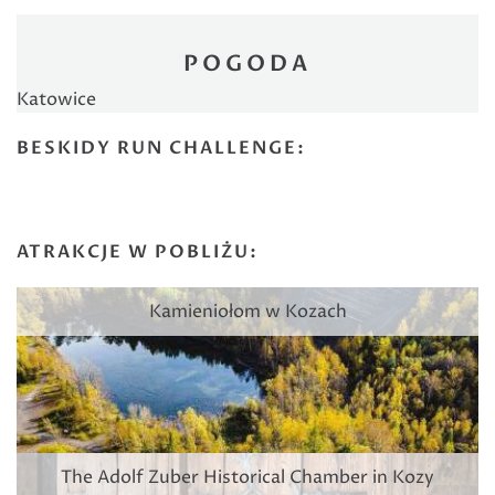
POGODA
Katowice
BESKIDY RUN CHALLENGE:
ATRAKCJE W POBLIŻU:
Kamieniołom w Kozach
The Adolf Zuber Historical Chamber in Kozy