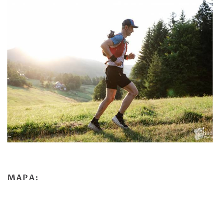
MAPA: