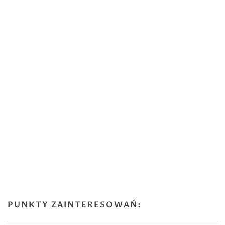
PUNKTY ZAINTERESOWAŃ: