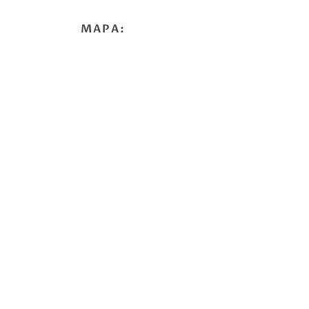
MAPA: