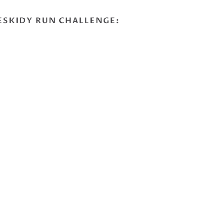
ESKIDY RUN CHALLENGE: