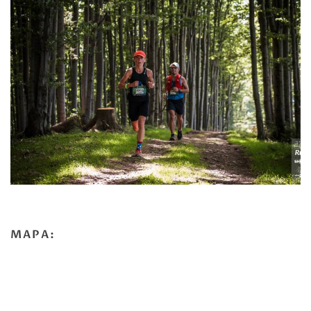
MAPA: