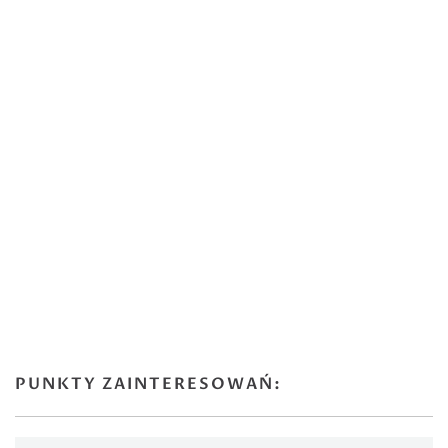
PUNKTY ZAINTERESOWAŃ: